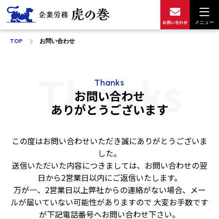
メニュー
TOP
お問い合わせ
Thanks
Thanks
お問い合わせ
ありがとうございます
この度はお問い合わせいただき誠にありがとうございま
した。
送信いただいた内容につきましては、お問い合わせの翌
日から2営業日以内にご返信いたします。
万が一、2営業日以上弊社からの連絡がない場合、メー
ルが届いていない可能性がありますので
大変お手数です
が下記電話番号へお問い合わせ下さい。