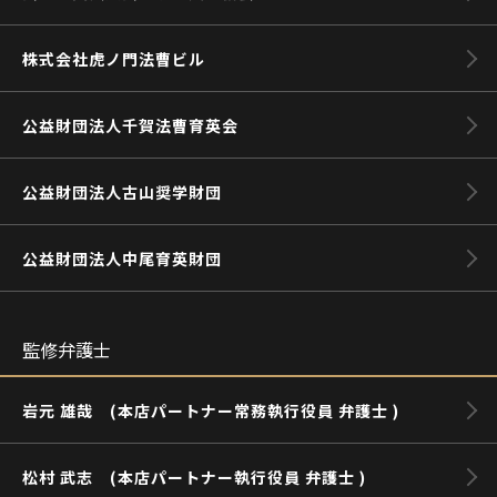
株式会社虎ノ門法曹ビル
公益財団法人千賀法曹育英会
公益財団法人古山奨学財団
公益財団法人中尾育英財団
監修弁護士
岩元 雄哉 (本店パートナー常務執行役員 弁護士 )
松村 武志 (本店パートナー執行役員 弁護士 )