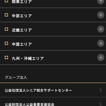
関東エリア
中部エリア
近畿エリア
中国エリア
九州・沖縄エリア
グループ法人
公益社団法人シニア総合サポートセンター
公益財団法人公益事業支援協会