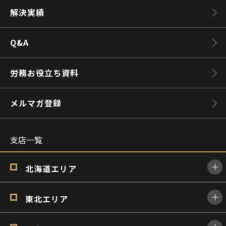
解決実績
Q&A
労務お役立ち資料
メルマガ登録
支店一覧
北海道エリア
東北エリア