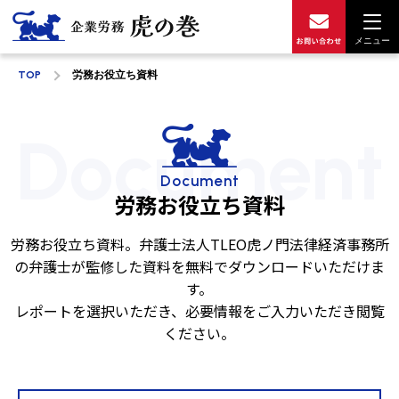
メニュー
TOP
労務お役立ち資料
Document
Document
労務お役立ち資料
労務お役立ち資料。弁護士法人TLEO虎ノ門法律経済事務所
の弁護士が監修した資料を無料でダウンロードいただけま
す。
レポートを選択いただき、必要情報をご入力いただき閲覧
ください。