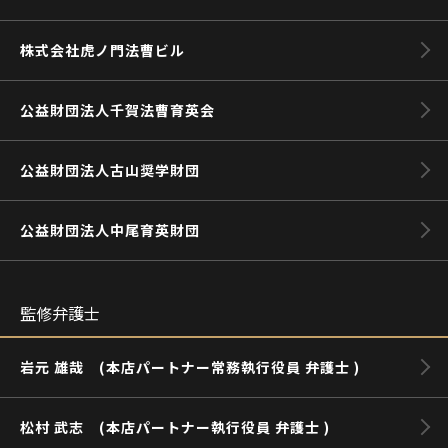
株式会社虎ノ門法曹ビル
公益財団法人千賀法曹育英会
公益財団法人古山奨学財団
公益財団法人中尾育英財団
監修弁護士
岩元 雄哉 (本店パートナー常務執行役員 弁護士 )
松村 武志 (本店パートナー執行役員 弁護士 )