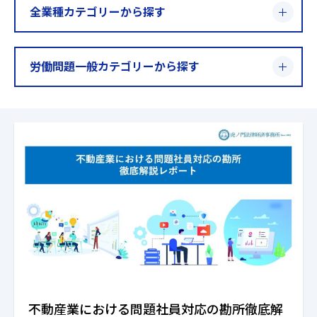
全業種カテゴリーから探す
労働問題一般カテゴリーから探す
不動産業における問題社員対応の勘所徹底解