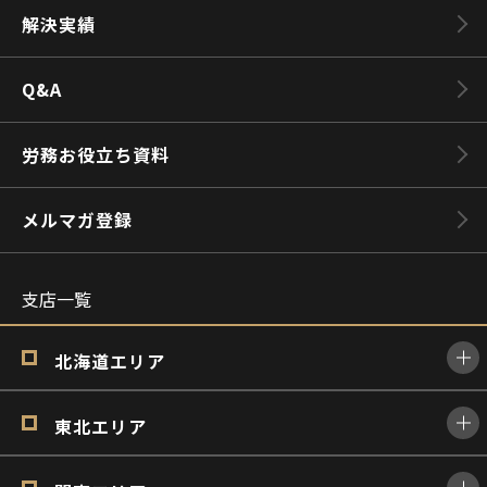
解決実績
Q&A
労務お役立ち資料
メルマガ登録
支店一覧
北海道エリア
東北エリア