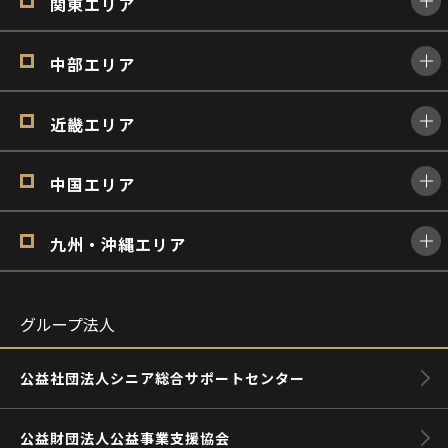
関東エリア
中部エリア
近畿エリア
中国エリア
九州・沖縄エリア
グループ法人
公益社団法人シニア総合サポートセンター
公益財団法人公益事業支援協会