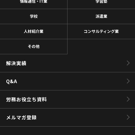
情報通信・IT業
学習塾
学校
派遣業
人材紹介業
コンサルティング業
その他
解決実績
Q&A
労務お役立ち資料
メルマガ登録