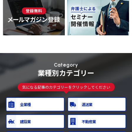
Category
業種別カテゴリー
気になる記事のカテゴリーをクリックしてください
全業種
運送業
建設業
不動産業