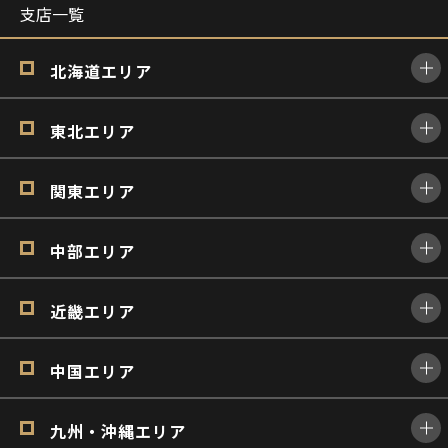
支店一覧
北海道エリア
東北エリア
関東エリア
中部エリア
近畿エリア
中国エリア
九州・沖縄エリア