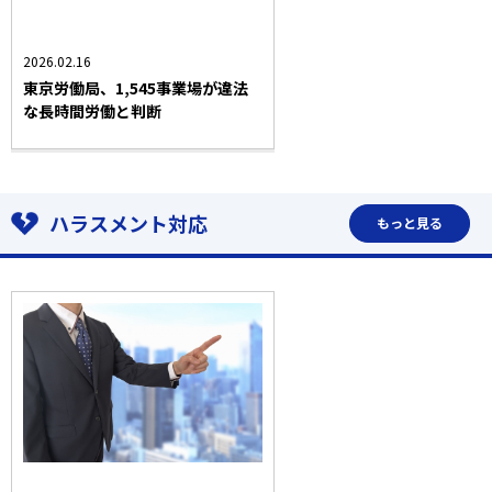
業界トピック・法改正
2026.02.16
東京労働局、1,545事業場が違法
な長時間労働と判断
ハラスメント対応
もっと見る
労働問題一般
ハラスメント対応