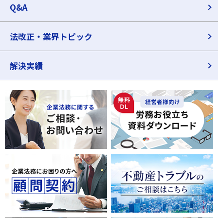
Q&A
法改正・業界トピック
解決実績