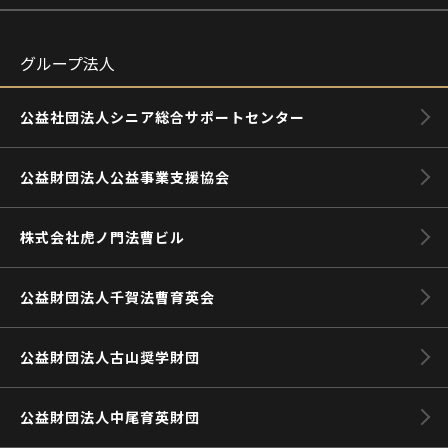
グループ法人
公益社団法人シニア総合サポートセンター
公益財団法人公益事業支援協会
株式会社虎ノ門法曹ビル
公益財団法人千賀法曹育英会
公益財団法人古山奨学財団
公益財団法人中尾育英財団