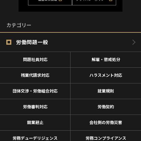
カテゴリー
労働問題一般
問題社員対応
解雇・懲戒処分
残業代請求対応
ハラスメント対応
団体交渉・労働組合対応
就業規則
労働審判対応
労働契約
競業避止
会社側の労働災害
労務デューデリジェンス
労務コンプライアンス