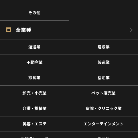
その他
全業種
運送業
建設業
不動産業
製造業
飲食業
宿泊業
卸売・小売業
ペット販売業
介護・福祉業
病院・クリニック業
美容・エステ
エンターテインメント