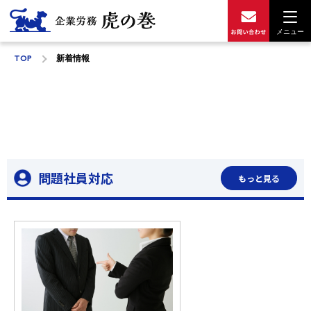
メニュー
TOP
新着情報
問題社員対応
もっと見る